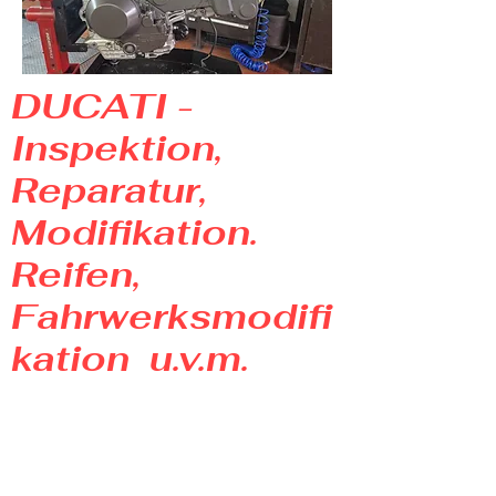
DUCATI -
Inspektion,
Reparatur,
Modifikation.
Reifen,
Fahrwerksmodifi
kation u.v.m.
_______________________
_______________________
_______________________