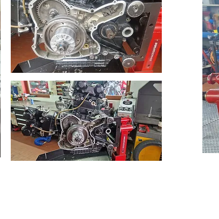
_____________________